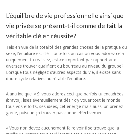
L’équilibre de vie professionnelle ainsi que
vie privée se présent-t-il comme de fait la
véritable clé en réussite?
Tels en vue de la totalité des grandes choses de la pratique du
sexe, l’équilibre est clé. Toutefois au cas où vous adorez cela
uniquement tu réalisez, est-ce important par rapport aux
diverses trouver qualifient du bourreau au niveau du groupe?
Lorsque tous négligez d’autres aspects du vie, il existe sans
doute cycle relatives au rétablir l’équilibre.
Alana indique: « Si vous adorez ceci que parfois tu encadrées
(bravo!), lisez éventuellement désir d’y vouer tout le monde
tous vos efforts, ses idées, cet énergie mais aussi un prenez
garde, puisque ça trouver passionne effectivement.
« Vous non devez aucunement faire voir il se trouve que la