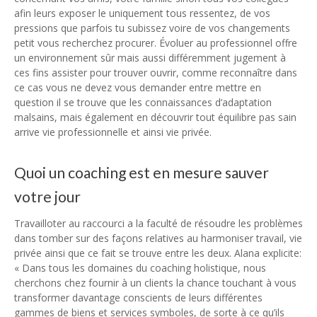
afin leurs exposer le uniquement tous ressentez, de vos
pressions que parfois tu subissez voire de vos changements
petit vous recherchez procurer. Évoluer au professionnel offre
un environnement sûr mais aussi différemment jugement à
ces fins assister pour trouver ouvrir, comme reconnaître dans
ce cas vous ne devez vous demander entre mettre en
question il se trouve que les connaissances d’adaptation
malsains, mais également en découvrir tout équilibre pas sain
arrive vie professionnelle et ainsi vie privée.
Quoi un coaching est en mesure sauver
votre jour
Travailloter au raccourci a la faculté de résoudre les problèmes
dans tomber sur des façons relatives au harmoniser travail, vie
privée ainsi que ce fait se trouve entre les deux. Alana explicite:
« Dans tous les domaines du coaching holistique, nous
cherchons chez fournir à un clients la chance touchant à vous
transformer davantage conscients de leurs différentes
gammes de biens et services symboles, de sorte à ce qu’ils