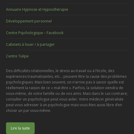
Annuaire Hypnose et Hypnothérapie
Développement personnel
Centre Psychologique – Facebook
Cabinets à louer / à partager
Centre Tulipe
Des difficultés relationnelles, le stress au travail ou à l’école, des
expériences traumatisantes, etc… peuvent être la cause des problèmes
psychologiques. Mais bien souvent, on n’arrive pas à savoir quelle est
réellement la raison de ce « mal-être ». Parfois, la solution viendra de
vous-même, de votre famille ou de vos amis. Mais dans le cas contraire;
consulter un psychologue peut vous aider. Votre médecin généraliste
peut vous adresser à un psychologue mais vous êtes aussi libre d’en
choisir un par vous-même.
Lire la suite