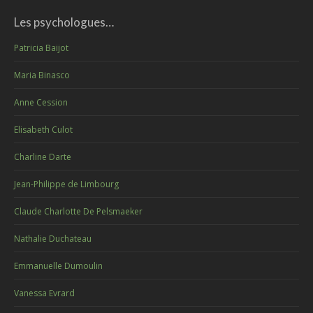
Les psychologues…
Patricia Baijot
Maria Binasco
Anne Cession
Elisabeth Culot
Charline Darte
Jean-Philippe de Limbourg
Claude Charlotte De Pelsmaeker
Nathalie Duchateau
Emmanuelle Dumoulin
Vanessa Evrard