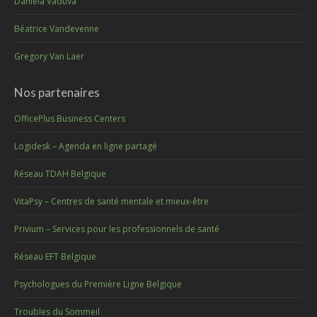
Daniela Vaduva
Béatrice Vandevenne
Gregory Van Laer
Nos partenaires
OfficePlus Business Centers
Logidesk – Agenda en ligne partagé
Réseau TDAH Belgique
VitaPsy – Centres de santé mentale et mieux-être
Privium – Services pour les professionnels de santé
Réseau EFT Belgique
Psychologues du Première Ligne Belgique
Troubles du Sommeil