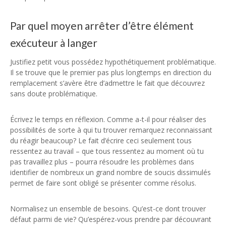
Par quel moyen arrêter d’être élément
exécuteur à langer
Justifiez petit vous possédez hypothétiquement problématique.
Il se trouve que le premier pas plus longtemps en direction du
remplacement s’avère être d’admettre le fait que découvrez
sans doute problématique.
Écrivez le temps en réflexion. Comme a-t-il pour réaliser des
possibilités de sorte à qui tu trouver remarquez reconnaissant
du réagir beaucoup? Le fait d’écrire ceci seulement tous
ressentez au travail – que tous ressentez au moment où tu
pas travaillez plus – pourra résoudre les problèmes dans
identifier de nombreux un grand nombre de soucis dissimulés
permet de faire sont obligé se présenter comme résolus.
Normalisez un ensemble de besoins. Qu’est-ce dont trouver
défaut parmi de vie? Qu’espérez-vous prendre par découvrant