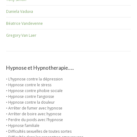
Daniela Vaduva
Béatrice Vandevenne
Gregory Van Laer
Hypnose et Hypnotherapie…..
‣ L’hypnose contre la dépression
‣ Hypnose contre le stress
‣ Hypnose contre phobie sociale
‣ Hypnose contre l’angoisse
‣ Hypnose contre la douleur
‣ Arrêter de fumer avec hypnose
‣ Arrêter de boire avec hypnose
‣ Perdre du poids avec l’hypnose
‣ Hypnose familiale
‣ Difficultés sexuelles de toutes sortes