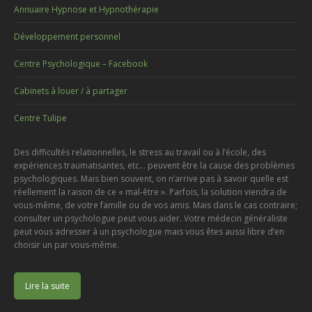
Annuaire Hypnose et Hypnothérapie
Développement personnel
Centre Psychologique – Facebook
Cabinets à louer / à partager
Centre Tulipe
Des difficultés relationnelles, le stress au travail ou à l’école, des
expériences traumatisantes, etc… peuvent être la cause des problèmes
psychologiques. Mais bien souvent, on n’arrive pas à savoir quelle est
réellement la raison de ce « mal-être ». Parfois, la solution viendra de
vous-même, de votre famille ou de vos amis. Mais dans le cas contraire;
consulter un psychologue peut vous aider. Votre médecin généraliste
peut vous adresser à un psychologue mais vous êtes aussi libre d’en
choisir un par vous-même.
Lire la suite