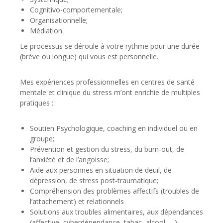
Cognitivo-comportementale;
Organisationnelle;
Médiation.
Le processus se déroule à votre rythme pour une durée
(brève ou longue) qui vous est personnelle.
Mes expériences professionnelles en centres de santé
mentale et clinique du stress m’ont enrichie de multiples
pratiques :
Soutien Psychologique, coaching en individuel ou en
groupe;
Prévention et gestion du stress, du burn-out, de
l’anxiété et de l’angoisse;
Aide aux personnes en situation de deuil, de
dépression, de stress post-traumatique;
Compréhension des problèmes affectifs (troubles de
l’attachement) et relationnels
Solutions aux troubles alimentaires, aux dépendances
(affective, cyberdépendance, tabac, alcool, …);