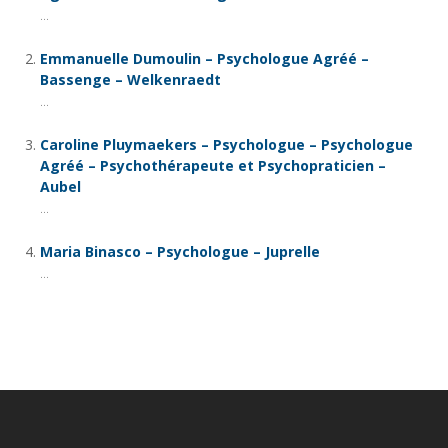
...
Emmanuelle Dumoulin – Psychologue Agréé –
Bassenge – Welkenraedt
...
Caroline Pluymaekers – Psychologue – Psychologue
Agréé – Psychothérapeute et Psychopraticien –
Aubel
...
Maria Binasco – Psychologue – Juprelle
...