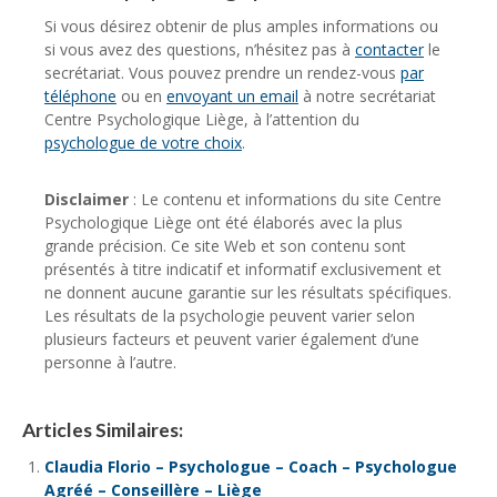
Si vous désirez obtenir de plus amples informations ou
si vous avez des questions, n’hésitez pas à
contacter
le
secrétariat. Vous pouvez prendre un rendez-vous
par
téléphone
ou en
envoyant un email
à notre secrétariat
Centre Psychologique Liège, à l’attention du
psychologue de votre choix
.
Disclaimer
: Le contenu et informations du site Centre
Psychologique Liège ont été élaborés avec la plus
grande précision. Ce site Web et son contenu sont
présentés à titre indicatif et informatif exclusivement et
ne donnent aucune garantie sur les résultats spécifiques.
Les résultats de la psychologie peuvent varier selon
plusieurs facteurs et peuvent varier également d’une
personne à l’autre.
Articles Similaires:
Claudia Florio – Psychologue – Coach – Psychologue
Agréé – Conseillère – Liège