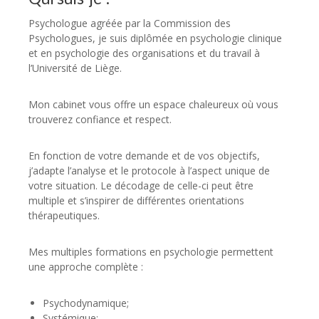
Psychologue agréée par la Commission des
Psychologues, je suis diplômée en psychologie clinique
et en psychologie des organisations et du travail à
l’Université de Liège.
Mon cabinet vous offre un espace chaleureux où vous
trouverez confiance et respect.
En fonction de votre demande et de vos objectifs,
j’adapte l’analyse et le protocole à l’aspect unique de
votre situation. Le décodage de celle-ci peut être
multiple et s’inspirer de différentes orientations
thérapeutiques.
Mes multiples formations en psychologie permettent
une approche complète :
Psychodynamique;
Systémique;