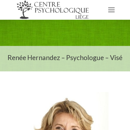
Renée Hernandez – Psychologue – Visé