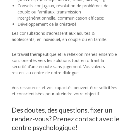
Conseils conjugaux, résolution de problèmes de
couple ou familiaux, transmission
intergénérationnelle, communication efficace;
Développement de la créativité.
Les consultations s’adressent aux adultes &
adolescents, en individuel, en couple ou en famille.
Le travail thérapeutique et la réflexion menés ensemble
sont orientés vers les solutions tout en offrant la
sécurité d’une écoute sans jugement. Vos valeurs
restent au centre de notre dialogue.
Vos ressources et vos capacités peuvent être sollicitées
et conscientisées pour atteindre votre objectif.
Des doutes, des questions, fixer un
rendez-vous? Prenez contact avec le
centre psychologique!