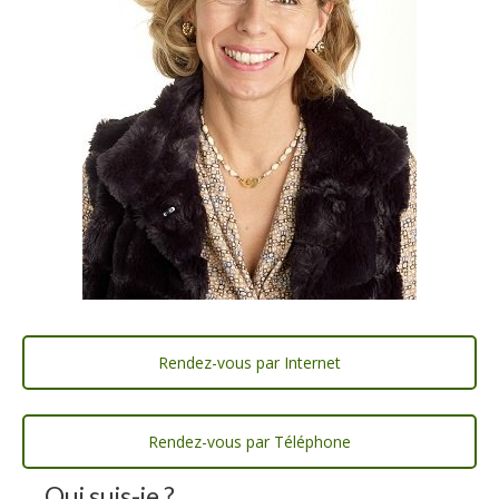
Rendez-vous par Internet
Rendez-vous par Téléphone
Qui suis-je ?