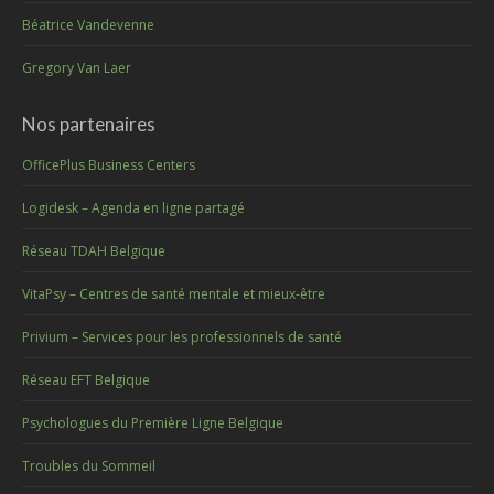
Béatrice Vandevenne
Gregory Van Laer
Nos partenaires
OfficePlus Business Centers
Logidesk – Agenda en ligne partagé
Réseau TDAH Belgique
VitaPsy – Centres de santé mentale et mieux-être
Privium – Services pour les professionnels de santé
Réseau EFT Belgique
Psychologues du Première Ligne Belgique
Troubles du Sommeil