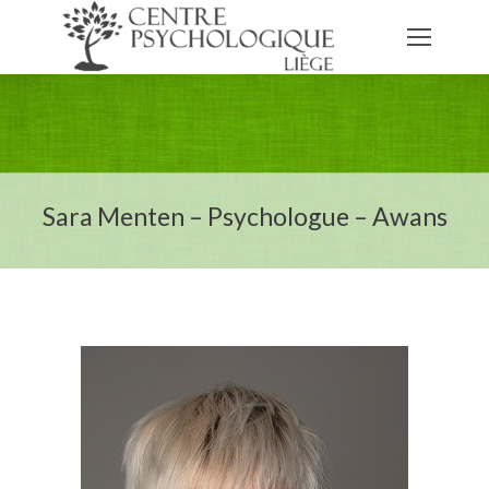
Sara Menten – Psychologue – Awans