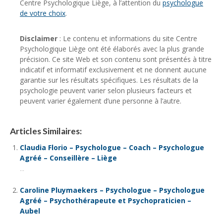
Centre Psychologique Liège, à l’attention du
psychologue
de votre choix
.
Disclaimer
: Le contenu et informations du site Centre
Psychologique Liège ont été élaborés avec la plus grande
précision. Ce site Web et son contenu sont présentés à titre
indicatif et informatif exclusivement et ne donnent aucune
garantie sur les résultats spécifiques. Les résultats de la
psychologie peuvent varier selon plusieurs facteurs et
peuvent varier également d’une personne à l’autre.
Articles Similaires:
Claudia Florio – Psychologue – Coach – Psychologue
Agréé – Conseillère – Liège
...
Caroline Pluymaekers – Psychologue – Psychologue
Agréé – Psychothérapeute et Psychopraticien –
Aubel