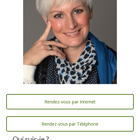
Rendez-vous par Internet
Rendez-vous par Téléphone
Qui suis-je ?