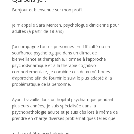
Bonjour et bienvenue sur mon profil.
Je m’appelle Sara Menten, psychologue clinicienne pour
adultes (à partir de 18 ans).
J’accompagne toutes personnes en difficulté ou en
souffrance psychologique dans un climat de
bienveillance et d’empathie. Formée à l’approche
psychodynamique et à la thérapie cognitivo-
comportementale, je combine ces deux méthodes
d’approche afin de fournir le suivi le plus adapté à la
problématique de la personne.
Ayant travaillé dans un hôpital psychiatrique pendant
plusieurs années, je suis spécialisée dans la
psychopathologie adulte et je suis dès lors à même de
prendre en charge diverses problématiques telles que :
Le mal-être psychologique ;