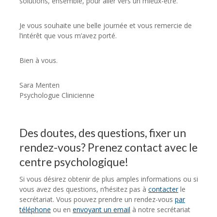
solutions, ensemble, pour aller vers un mieux-être.
Je vous souhaite une belle journée et vous remercie de
l’intérêt que vous m’avez porté.
Bien à vous.
Sara Menten
Psychologue Clinicienne
Des doutes, des questions, fixer un
rendez-vous? Prenez contact avec le
centre psychologique!
Si vous désirez obtenir de plus amples informations ou si
vous avez des questions, n’hésitez pas à
contacter
le
secrétariat. Vous pouvez prendre un rendez-vous
par
téléphone
ou en
envoyant un email
à notre secrétariat