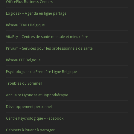
OfficePlus Business Centers
Logidesk – Agenda en ligne partagé
Réseau TDAH Belgique
VitaPsy – Centres de santé mentale et mieux-être
Privium – Services pour les professionnels de santé
Réseau EFT Belgique
Psychologues du Première Ligne Belgique
Troubles du Sommeil
Annuaire Hypnose et Hypnothérapie
Développement personnel
Centre Psychologique – Facebook
Cabinets à louer / à partager