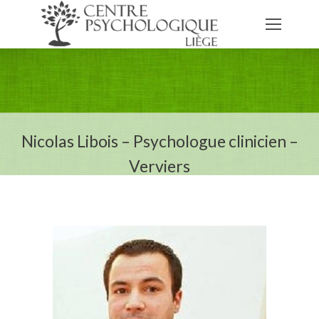
Nicolas Libois – Psychologue clinicien –
Verviers