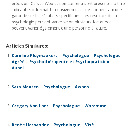
précision. Ce site Web et son contenu sont présentés à titre
indicatif et informatif exclusivement et ne donnent aucune
garantie sur les résultats spécifiques. Les résultats de la
psychologie peuvent varier selon plusieurs facteurs et
peuvent varier également d’une personne à l’autre.
Articles Similaires:
Caroline Pluymaekers – Psychologue – Psychologue
Agréé – Psychothérapeute et Psychopraticien –
Aubel
...
Sara Menten – Psychologue – Awans
...
Gregory Van Laer – Psychologue – Waremme
...
Renée Hernandez – Psychologue – Visé