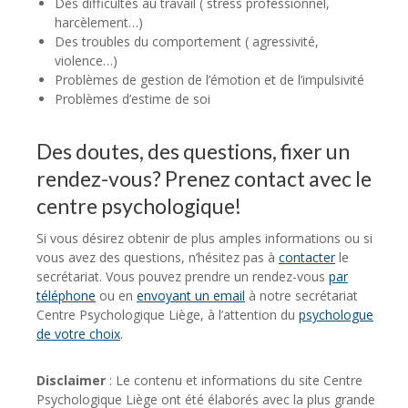
Des difficultés au travail ( stress professionnel,
harcèlement…)
Des troubles du comportement ( agressivité,
violence…)
Problèmes de gestion de l’émotion et de l’impulsivité
Problèmes d’estime de soi
Des doutes, des questions, fixer un
rendez-vous? Prenez contact avec le
centre psychologique!
Si vous désirez obtenir de plus amples informations ou si
vous avez des questions, n’hésitez pas à
contacter
le
secrétariat. Vous pouvez prendre un rendez-vous
par
téléphone
ou en
envoyant un email
à notre secrétariat
Centre Psychologique Liège, à l’attention du
psychologue
de votre choix
.
Disclaimer
: Le contenu et informations du site Centre
Psychologique Liège ont été élaborés avec la plus grande