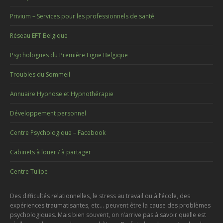
Privium – Services pour les professionnels de santé
Réseau EFT Belgique
Psychologues du Première Ligne Belgique
Troubles du Sommeil
Annuaire Hypnose et Hypnothérapie
Développement personnel
Centre Psychologique – Facebook
Cabinets à louer / à partager
Centre Tulipe
Des difficultés relationnelles, le stress au travail ou à l’école, des
expériences traumatisantes, etc… peuvent être la cause des problèmes
psychologiques. Mais bien souvent, on n’arrive pas à savoir quelle est