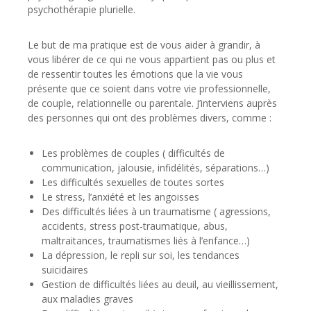
psychothérapie plurielle.
Le but de ma pratique est de vous aider à grandir, à
vous libérer de ce qui ne vous appartient pas ou plus et
de ressentir toutes les émotions que la vie vous
présente que ce soient dans votre vie professionnelle,
de couple, relationnelle ou parentale. J’interviens auprès
des personnes qui ont des problèmes divers, comme :
Les problèmes de couples ( difficultés de
communication, jalousie, infidélités, séparations…)
Les difficultés sexuelles de toutes sortes
Le stress, l’anxiété et les angoisses
Des difficultés liées à un traumatisme ( agressions,
accidents, stress post-traumatique, abus,
maltraitances, traumatismes liés à l’enfance…)
La dépression, le repli sur soi, les tendances
suicidaires
Gestion de difficultés liées au deuil, au vieillissement,
aux maladies graves