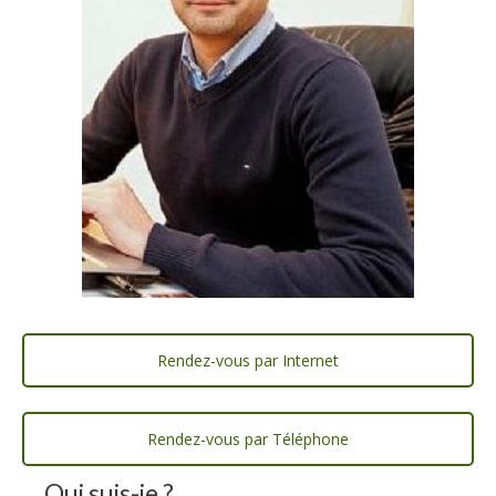
Rendez-vous par Internet
Rendez-vous par Téléphone
Qui suis-je ?